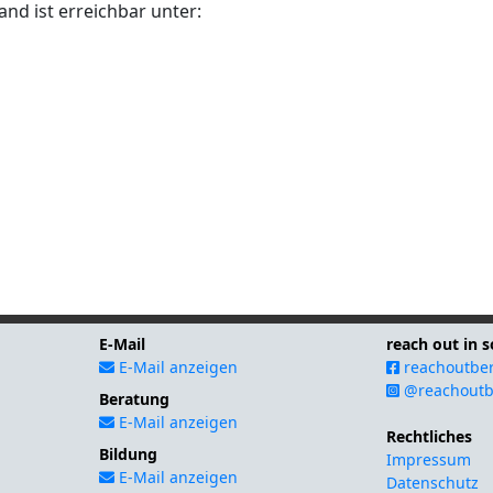
nd ist erreichbar unter:
E-Mail
reach out in 
E-Mail anzeigen
reachoutber
@reachoutb
Beratung
E-Mail anzeigen
Rechtliches
Bildung
Impressum
E-Mail anzeigen
Datenschutz