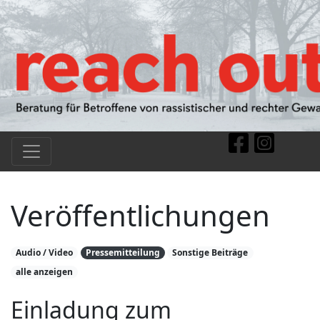
Veröffentlichungen
Audio / Video
Pressemitteilung
Sonstige Beiträge
alle anzeigen
Einladung zum