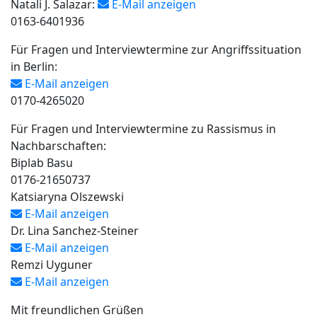
Natali J. Salazar:
E-Mail anzeigen
0163-6401936
Für Fragen und Interviewtermine zur Angriffssituation
in Berlin:
E-Mail anzeigen
0170-4265020
Für Fragen und Interviewtermine zu Rassismus in
Nachbarschaften:
Biplab Basu
0176-21650737
Katsiaryna Olszewski
E-Mail anzeigen
Dr. Lina Sanchez-Steiner
E-Mail anzeigen
Remzi Uyguner
E-Mail anzeigen
Mit freundlichen Grüßen