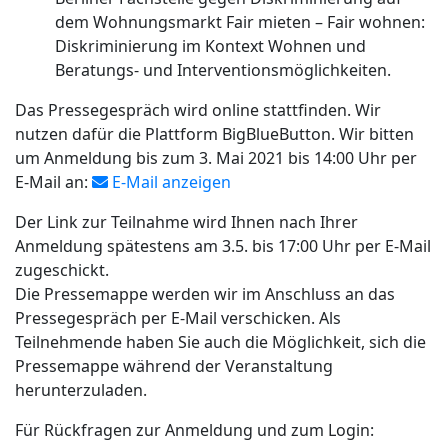
dem Wohnungsmarkt Fair mieten – Fair wohnen:
Diskriminierung im Kontext Wohnen und
Beratungs- und Interventionsmöglichkeiten.
Das Pressegespräch wird online stattfinden. Wir
nutzen dafür die Plattform BigBlueButton. Wir bitten
um Anmeldung bis zum 3. Mai 2021 bis 14:00 Uhr per
E-Mail an:
E-Mail anzeigen
Der Link zur Teilnahme wird Ihnen nach Ihrer
Anmeldung spätestens am 3.5. bis 17:00 Uhr per E-Mail
zugeschickt.
Die Pressemappe werden wir im Anschluss an das
Pressegespräch per E-Mail verschicken. Als
Teilnehmende haben Sie auch die Möglichkeit, sich die
Pressemappe während der Veranstaltung
herunterzuladen.
Für Rückfragen zur Anmeldung und zum Login: