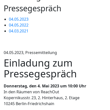
Pressegespräch
04.05.2023
04.05.2022
04.03.2021
04.05.2023, Pressemitteilung
Einladung zum
Pressegespräch
Donnerstag, den 4. Mai 2023 um 10:00 Uhr
In den Räumen von ReachOut
Kopernikusstr. 23, 2. Hinterhaus, 2. Etage
10245 Berlin-Friedrichshain