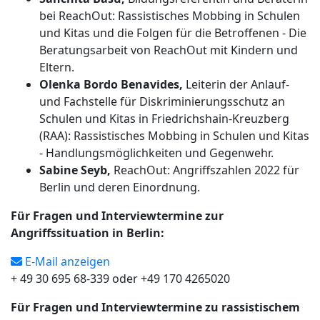
bei ReachOut: Rassistisches Mobbing in Schulen
und Kitas und die Folgen für die Betroffenen - Die
Beratungsarbeit von ReachOut mit Kindern und
Eltern.
Olenka Bordo Benavides,
Leiterin der Anlauf-
und Fachstelle für Diskriminierungsschutz an
Schulen und Kitas in Friedrichshain-Kreuzberg
(RAA): Rassistisches Mobbing in Schulen und Kitas
- Handlungsmöglichkeiten und Gegenwehr.
Sabine Seyb,
ReachOut: Angriffszahlen 2022 für
Berlin und deren Einordnung.
Für Fragen und Interviewtermine zur
Angriffssituation in Berlin:
E-Mail anzeigen
+ 49 30 695 68-339 oder +49 170 4265020
Für Fragen und Interviewtermine zu rassistischem