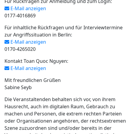
Für Rückfragen zur Anmeldung und zum Login:
E-Mail anzeigen
0177-4016869
Für inhaltliche Rückfragen und für Interviewtermine
zur Angriffssituation in Berlin:
E-Mail anzeigen
0170-4265020
Kontakt Toan Quoc Nguyen:
E-Mail anzeigen
Mit freundlichen Grüßen
Sabine Seyb
Die Veranstaltenden behalten sich vor, von ihrem
Hausrecht, auch im digitalen Raum, Gebrauch zu
machen und Personen, die extrem rechten Parteien
oder Organisationen angehören, der rechtsextremen
Szene zuzuordnen sind und/oder bereits in der