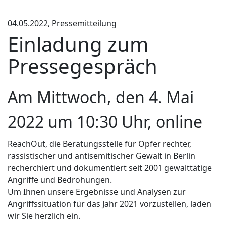
04.05.2022, Pressemitteilung
Einladung zum
Pressegespräch
Am Mittwoch, den 4. Mai
2022 um 10:30 Uhr, online
ReachOut, die Beratungsstelle für Opfer rechter,
rassistischer und antisemitischer Gewalt in Berlin
recherchiert und dokumentiert seit 2001 gewalttätige
Angriffe und Bedrohungen.
Um Ihnen unsere Ergebnisse und Analysen zur
Angriffssituation für das Jahr 2021 vorzustellen, laden
wir Sie herzlich ein.