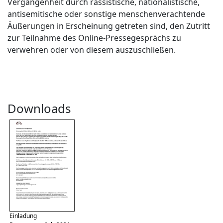
Vergangenheit durch rassistische, nationalistische,
antisemitische oder sonstige menschenverachtende
Äußerungen in Erscheinung getreten sind, den Zutritt
zur Teilnahme des Online-Pressegesprächs zu
verwehren oder von diesem auszuschließen.
Downloads
Einladung