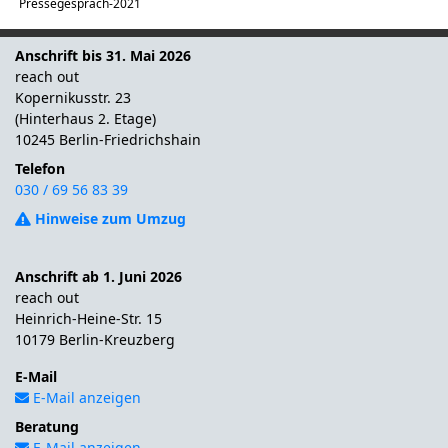
Pressegespräch-2021
Anschrift bis 31. Mai 2026
reach out
Kopernikusstr. 23
(Hinterhaus 2. Etage)
10245 Berlin-Friedrichshain
Telefon
030 / 69 56 83 39
Hinweise zum Umzug
Anschrift ab 1. Juni 2026
reach out
Heinrich-Heine-Str. 15
10179 Berlin-Kreuzberg
E-Mail
E-Mail anzeigen
Beratung
E-Mail anzeigen