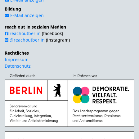
Bildung
E-Mail anzeigen
reach out in sozialen Medien
reachoutberlin
(facebook)
@reachoutberlin
(instagram)
Rechtliches
Impressum
Datenschutz