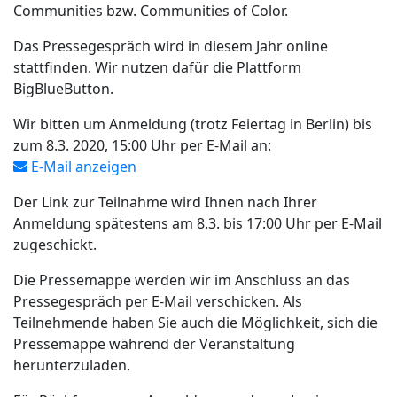
Communities bzw. Communities of Color.
Das Pressegespräch wird in diesem Jahr online
stattfinden. Wir nutzen dafür die Plattform
BigBlueButton.
Wir bitten um Anmeldung (trotz Feiertag in Berlin) bis
zum 8.3. 2020, 15:00 Uhr per E-Mail an:
E-Mail anzeigen
Der Link zur Teilnahme wird Ihnen nach Ihrer
Anmeldung spätestens am 8.3. bis 17:00 Uhr per E-Mail
zugeschickt.
Die Pressemappe werden wir im Anschluss an das
Pressegespräch per E-Mail verschicken. Als
Teilnehmende haben Sie auch die Möglichkeit, sich die
Pressemappe während der Veranstaltung
herunterzuladen.