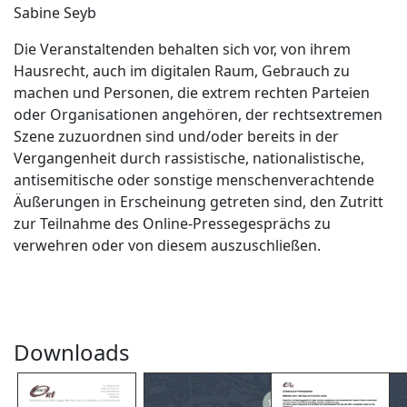
Sabine Seyb
Die Veranstaltenden behalten sich vor, von ihrem
Hausrecht, auch im digitalen Raum, Gebrauch zu
machen und Personen, die extrem rechten Parteien
oder Organisationen angehören, der rechtsextremen
Szene zuzuordnen sind und/oder bereits in der
Vergangenheit durch rassistische, nationalistische,
antisemitische oder sonstige menschenverachtende
Äußerungen in Erscheinung getreten sind, den Zutritt
zur Teilnahme des Online-Pressegesprächs zu
verwehren oder von diesem auszuschließen.
Downloads