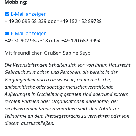
Mobbing:
E-Mail anzeigen
+ 49 30 695 68-339 oder +49 152 152 89788
E-Mail anzeigen
+49 30 902 98-7318 oder +49 170 682 9994
Mit freundlichen Grüßen Sabine Seyb
Die Veranstaltenden behalten sich vor, von ihrem Hausrecht
Gebrauch zu machen und Personen, die bereits in der
Vergangenheit durch rassistische, nationalistische,
antisemitische oder sonstige menschenverachtende
Äußerungen in Erscheinung getreten sind oder/und extrem
rechten Parteien oder Organisationen angehören, der
rechtsextremen Szene zuzuordnen sind, den Zutritt zur
Teilnahme an dem Pressegesprächs zu verwehren oder von
diesem auszuschließen.