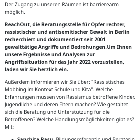
Der Zugang zu unseren Räumen ist barrierearm
möglich.
ReachOut, die Beratungsstelle für Opfer rechter,
rassistischer und antisemitischer Gewalt in Berlin
recherchiert und dokumentiert seit 2001
gewalttätige Angriffe und Bedrohungen.Um Ihnen
unsere Ergebnisse und Analysen zur
Angriffssituation für das Jahr 2022 vorzustellen,
laden wir Sie herzlich ein.
Außerdem informieren wir Sie über: "Rassistisches
Mobbing im Kontext Schule und Kita". Welche
Erfahrungen müssen von Rassismus betroffene Kinder,
Jugendliche und deren Eltern machen? Wie gestaltet
sich die Beratung und Unterstützung für die
Betroffenen? Welche Handlungsmöglichkeiten gibt es?
Mit:
Sanchita Basu,
Bildungsreferentin und Beraterin