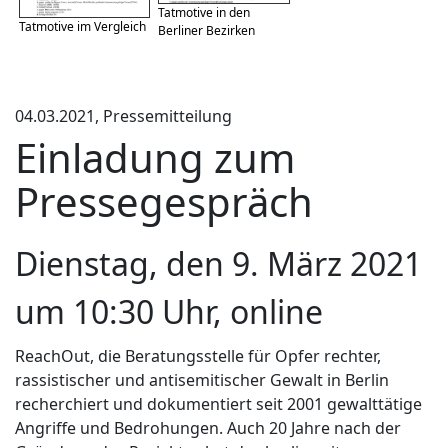
Tatmotive in den
Tatmotive im Vergleich
Berliner Bezirken
04.03.2021, Pressemitteilung
Einladung zum
Pressegespräch
Dienstag, den 9. März 2021
um 10:30 Uhr, online
ReachOut, die Beratungsstelle für Opfer rechter,
rassistischer und antisemitischer Gewalt in Berlin
recherchiert und dokumentiert seit 2001 gewalttätige
Angriffe und Bedrohungen. Auch 20 Jahre nach der