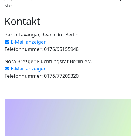
steht.
Kontakt
Parto Tavangar, ReachOut Berlin
E-Mail anzeigen
Telefonnummer: 0176/95155948
Nora Brezger, Flüchtlingsrat Berlin e.V.
E-Mail anzeigen
Telefonnummer: 0176/77209320