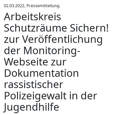
02.03.2022, Pressemitteilung
Arbeitskreis
Schutzräume Sichern!
zur Veröffentlichung
der Monitoring-
Webseite zur
Dokumentation
rassistischer
Polizeigewalt in der
Jugendhilfe