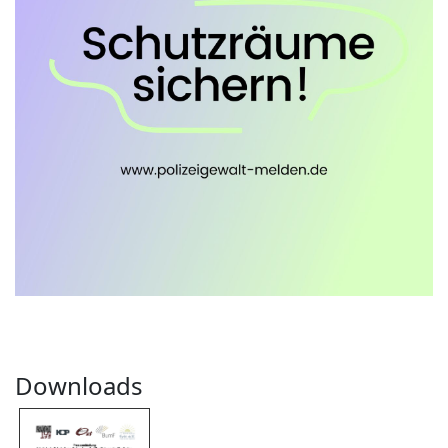
Downloads