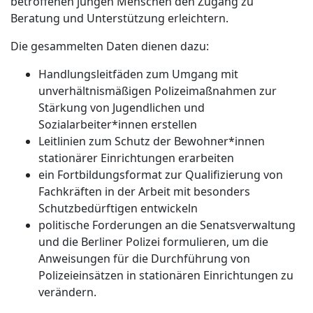
betroffenen jungen Menschen den Zugang zu
Beratung und Unterstützung erleichtern.
Die gesammelten Daten dienen dazu:
Handlungsleitfäden zum Umgang mit
unverhältnismäßigen Polizeimaßnahmen zur
Stärkung von Jugendlichen und
Sozialarbeiter*innen erstellen
Leitlinien zum Schutz der Bewohner*innen
stationärer Einrichtungen erarbeiten
ein Fortbildungsformat zur Qualifizierung von
Fachkräften in der Arbeit mit besonders
Schutzbedürftigen entwickeln
politische Forderungen an die Senatsverwaltung
und die Berliner Polizei formulieren, um die
Anweisungen für die Durchführung von
Polizeieinsätzen in stationären Einrichtungen zu
verändern.