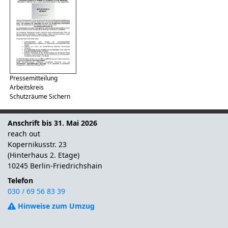
Pressemitteilung
Arbeitskreis
Schutzräume Sichern
Anschrift bis 31. Mai 2026
reach out
Kopernikusstr. 23
(Hinterhaus 2. Etage)
10245 Berlin-Friedrichshain
Telefon
030 / 69 56 83 39
Hinweise zum Umzug