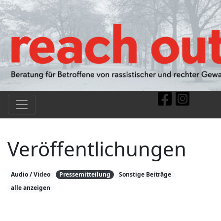
Veröffentlichungen
Audio / Video
Pressemitteilung
Sonstige Beiträge
alle anzeigen