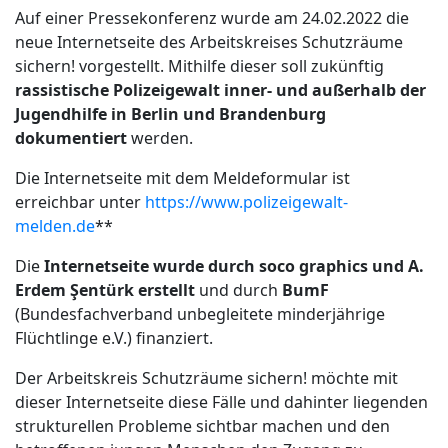
Auf einer Pressekonferenz wurde am 24.02.2022 die
neue Internetseite des Arbeitskreises Schutzräume
sichern! vorgestellt. Mithilfe dieser soll zukünftig
rassistische Polizeigewalt inner- und außerhalb der
Jugendhilfe in Berlin und Brandenburg
dokumentiert
werden.
Die Internetseite mit dem Meldeformular ist
erreichbar unter
https://www.polizeigewalt-
melden.de
**
Die
Internetseite wurde durch soco graphics und A.
Erdem Şentürk erstellt
und durch
BumF
(Bundesfachverband unbegleitete minderjährige
Flüchtlinge e.V.) finanziert.
Der Arbeitskreis Schutzräume sichern! möchte mit
dieser Internetseite diese Fälle und dahinter liegenden
strukturellen Probleme sichtbar machen und den