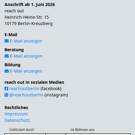
Anschrift ab 1. Juni 2026
reach out
Heinrich-Heine-Str. 15
10179 Berlin-Kreuzberg
E-Mail
E-Mail anzeigen
Beratung
E-Mail anzeigen
Bildung
E-Mail anzeigen
reach out in sozialen Medien
reachoutberlin
(facebook)
@reachoutberlin
(instagram)
Rechtliches
Impressum
Datenschutz