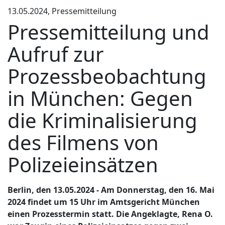
13.05.2024, Pressemitteilung
Pressemitteilung und
Aufruf zur
Prozessbeobachtung
in München: Gegen
die Kriminalisierung
des Filmens von
Polizeieinsätzen
Berlin, den 13.05.2024 - Am Donnerstag, den 16. Mai
2024 findet um 15 Uhr im Amtsgericht München
einen Prozesstermin statt. Die Angeklagte, Rena O.