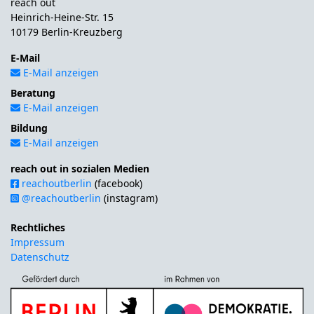
reach out
Heinrich-Heine-Str. 15
10179 Berlin-Kreuzberg
E-Mail
E-Mail anzeigen
Beratung
E-Mail anzeigen
Bildung
E-Mail anzeigen
reach out in sozialen Medien
reachoutberlin
(facebook)
@reachoutberlin
(instagram)
Rechtliches
Impressum
Datenschutz