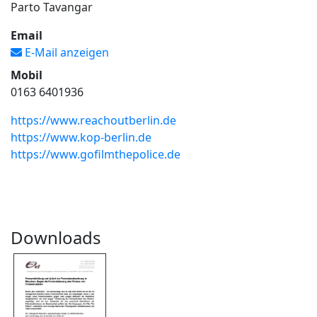
Parto Tavangar
Email
E-Mail anzeigen
Mobil
0163 6401936
https://www.reachoutberlin.de
https://www.kop-berlin.de
https://www.gofilmthepolice.de
Downloads