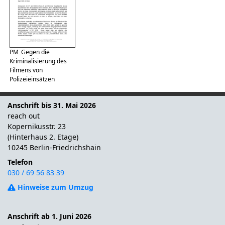
PM_Gegen die
Kriminalisierung des
Filmens von
Polizeieinsätzen
Anschrift bis 31. Mai 2026
reach out
Kopernikusstr. 23
(Hinterhaus 2. Etage)
10245 Berlin-Friedrichshain
Telefon
030 / 69 56 83 39
Hinweise zum Umzug
Anschrift ab 1. Juni 2026