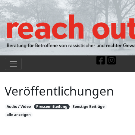
Veröffentlichungen
Audio / Video
Pressemitteilung
Sonstige Beiträge
alle anzeigen