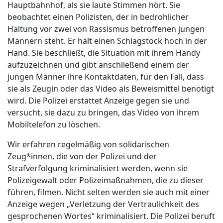
Hauptbahnhof, als sie laute Stimmen hört. Sie
beobachtet einen Polizisten, der in bedrohlicher
Haltung vor zwei von Rassismus betroffenen jungen
Männern steht. Er hält einen Schlagstock hoch in der
Hand. Sie beschließt, die Situation mit ihrem Handy
aufzuzeichnen und gibt anschließend einem der
jungen Männer ihre Kontaktdaten, für den Fall, dass
sie als Zeugin oder das Video als Beweismittel benötigt
wird. Die Polizei erstattet Anzeige gegen sie und
versucht, sie dazu zu bringen, das Video von ihrem
Mobiltelefon zu löschen.
Wir erfahren regelmäßig von solidarischen
Zeug*innen, die von der Polizei und der
Strafverfolgung kriminalisiert werden, wenn sie
Polizeigewalt oder Polizeimaßnahmen, die zu dieser
führen, filmen. Nicht selten werden sie auch mit einer
Anzeige wegen „Verletzung der Vertraulichkeit des
gesprochenen Wortes“ kriminalisiert. Die Polizei beruft