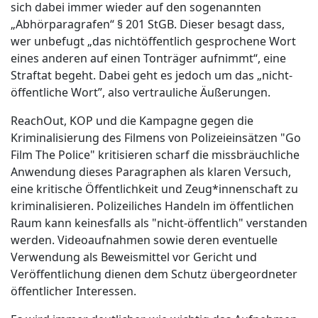
sich dabei immer wieder auf den sogenannten
„Abhörparagrafen“ § 201 StGB. Dieser besagt dass,
wer unbefugt „das nichtöffentlich gesprochene Wort
eines anderen auf einen Tonträger aufnimmt“, eine
Straftat begeht. Dabei geht es jedoch um das „nicht-
öffentliche Wort”, also vertrauliche Äußerungen.
ReachOut, KOP und die Kampagne gegen die
Kriminalisierung des Filmens von Polizeieinsätzen "Go
Film The Police" kritisieren scharf die missbräuchliche
Anwendung dieses Paragraphen als klaren Versuch,
eine kritische Öffentlichkeit und Zeug*innenschaft zu
kriminalisieren. Polizeiliches Handeln im öffentlichen
Raum kann keinesfalls als "nicht-öffentlich" verstanden
werden. Videoaufnahmen sowie deren eventuelle
Verwendung als Beweismittel vor Gericht und
Veröffentlichung dienen dem Schutz übergeordneter
öffentlicher Interessen.