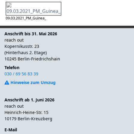
09.03.2021_PM_Guinea_
Anschrift bis 31. Mai 2026
reach out
Kopernikusstr. 23
(Hinterhaus 2. Etage)
10245 Berlin-Friedrichshain
Telefon
030 / 69 56 83 39
Hinweise zum Umzug
Anschrift ab 1. Juni 2026
reach out
Heinrich-Heine-Str. 15
10179 Berlin-Kreuzberg
E-Mail