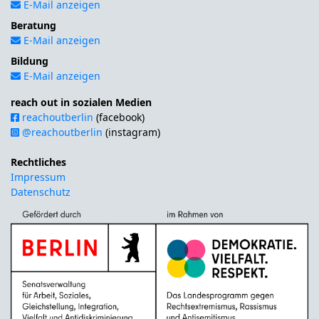
E-Mail anzeigen
Beratung
E-Mail anzeigen
Bildung
E-Mail anzeigen
reach out in sozialen Medien
reachoutberlin
(facebook)
@reachoutberlin
(instagram)
Rechtliches
Impressum
Datenschutz