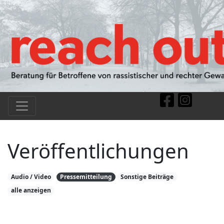
Veröffentlichungen
Audio / Video
Pressemitteilung
Sonstige Beiträge
alle anzeigen