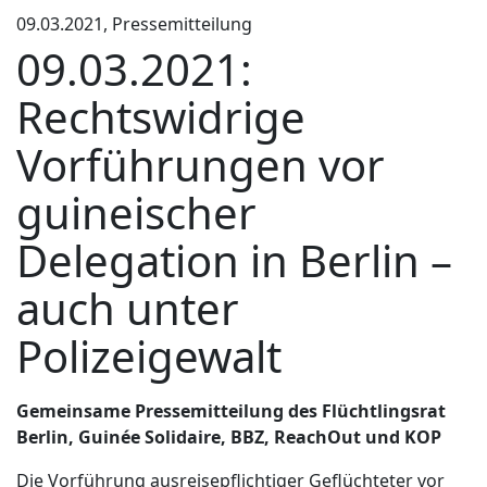
09.03.2021, Pressemitteilung
09.03.2021:
Rechtswidrige
Vorführungen vor
guineischer
Delegation in Berlin –
auch unter
Polizeigewalt
Gemeinsame Pressemitteilung des Flüchtlingsrat
Berlin, Guinée Solidaire, BBZ, ReachOut und KOP
Die Vorführung ausreisepflichtiger Geflüchteter vor