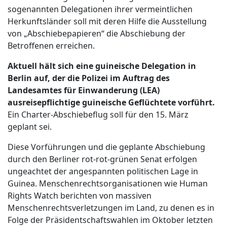
sogenannten Delegationen ihrer vermeintlichen
Herkunftsländer soll mit deren Hilfe die Ausstellung
von „Abschiebepapieren“ die Abschiebung der
Betroffenen erreichen.
Aktuell hält sich eine guineische Delegation in
Berlin auf, der die Polizei im Auftrag des
Landesamtes für Einwanderung (LEA)
ausreisepflichtige guineische Geflüchtete vorführt.
Ein Charter-Abschiebeflug soll für den 15. März
geplant sei.
Diese Vorführungen und die geplante Abschiebung
durch den Berliner rot-rot-grünen Senat erfolgen
ungeachtet der angespannten politischen Lage in
Guinea. Menschenrechtsorganisationen wie Human
Rights Watch berichten von massiven
Menschenrechtsverletzungen im Land, zu denen es in
Folge der Präsidentschaftswahlen im Oktober letzten