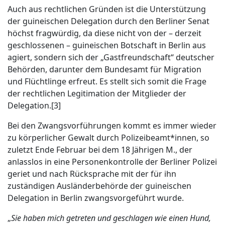
Auch aus rechtlichen Gründen ist die Unterstützung
der guineischen Delegation durch den Berliner Senat
höchst fragwürdig, da diese nicht von der – derzeit
geschlossenen – guineischen Botschaft in Berlin aus
agiert, sondern sich der „Gastfreundschaft“ deutscher
Behörden, darunter dem Bundesamt für Migration
und Flüchtlinge erfreut. Es stellt sich somit die Frage
der rechtlichen Legitimation der Mitglieder der
Delegation.[3]
Bei den Zwangsvorführungen kommt es immer wieder
zu körperlicher Gewalt durch Polizeibeamt*innen, so
zuletzt Ende Februar bei dem 18 Jährigen M., der
anlasslos in eine Personenkontrolle der Berliner Polizei
geriet und nach Rücksprache mit der für ihn
zuständigen Ausländerbehörde der guineischen
Delegation in Berlin zwangsvorgeführt wurde.
„
Sie haben mich getreten und geschlagen wie einen Hund,