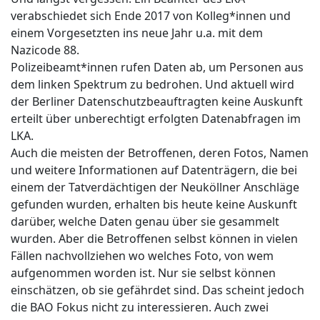
verabschiedet sich Ende 2017 von Kolleg*innen und
einem Vorgesetzten ins neue Jahr u.a. mit dem
Nazicode 88.
Polizeibeamt*innen rufen Daten ab, um Personen aus
dem linken Spektrum zu bedrohen. Und aktuell wird
der Berliner Datenschutzbeauftragten keine Auskunft
erteilt über unberechtigt erfolgten Datenabfragen im
LKA.
Auch die meisten der Betroffenen, deren Fotos, Namen
und weitere Informationen auf Datenträgern, die bei
einem der Tatverdächtigen der Neuköllner Anschläge
gefunden wurden, erhalten bis heute keine Auskunft
darüber, welche Daten genau über sie gesammelt
wurden. Aber die Betroffenen selbst können in vielen
Fällen nachvollziehen wo welches Foto, von wem
aufgenommen worden ist. Nur sie selbst können
einschätzen, ob sie gefährdet sind. Das scheint jedoch
die BAO Fokus nicht zu interessieren. Auch zwei