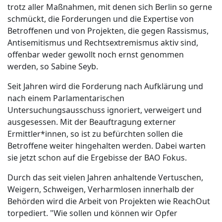
trotz aller Maßnahmen, mit denen sich Berlin so gerne
schmückt, die Forderungen und die Expertise von
Betroffenen und von Projekten, die gegen Rassismus,
Antisemitismus und Rechtsextremismus aktiv sind,
offenbar weder gewollt noch ernst genommen
werden, so Sabine Seyb.
Seit Jahren wird die Forderung nach Aufklärung und
nach einem Parlamentarischen
Untersuchungsausschuss ignoriert, verweigert und
ausgesessen. Mit der Beauftragung externer
Ermittler*innen, so ist zu befürchten sollen die
Betroffene weiter hingehalten werden. Dabei warten
sie jetzt schon auf die Ergebisse der BAO Fokus.
Durch das seit vielen Jahren anhaltende Vertuschen,
Weigern, Schweigen, Verharmlosen innerhalb der
Behörden wird die Arbeit von Projekten wie ReachOut
torpediert. "Wie sollen und können wir Opfer