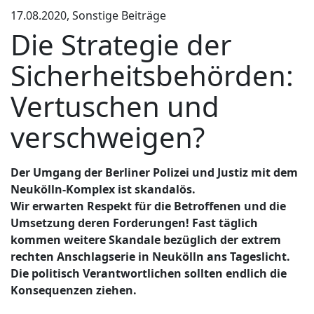
17.08.2020, Sonstige Beiträge
Die Strategie der
Sicherheitsbehörden:
Vertuschen und
verschweigen?
Der Umgang der Berliner Polizei und Justiz mit dem
Neukölln-Komplex ist skandalös.
Wir erwarten Respekt für die Betroffenen und die
Umsetzung deren Forderungen! Fast täglich
kommen weitere Skandale bezüglich der extrem
rechten Anschlagserie in Neukölln ans Tageslicht.
Die politisch Verantwortlichen sollten endlich die
Konsequenzen ziehen.