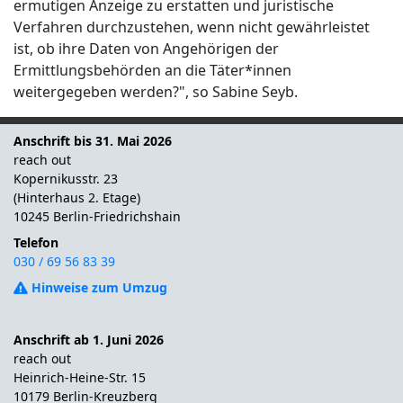
ermutigen Anzeige zu erstatten und juristische
Verfahren durchzustehen, wenn nicht gewährleistet
ist, ob ihre Daten von Angehörigen der
Ermittlungsbehörden an die Täter*innen
weitergegeben werden?", so Sabine Seyb.
Anschrift bis 31. Mai 2026
reach out
Kopernikusstr. 23
(Hinterhaus 2. Etage)
10245 Berlin-Friedrichshain
Telefon
030 / 69 56 83 39
Hinweise zum Umzug
Anschrift ab 1. Juni 2026
reach out
Heinrich-Heine-Str. 15
10179 Berlin-Kreuzberg