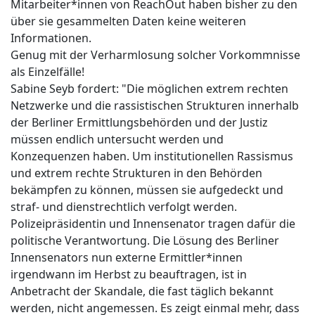
Mitarbeiter*innen von ReachOut haben bisher zu den
über sie gesammelten Daten keine weiteren
Informationen.
Genug mit der Verharmlosung solcher Vorkommnisse
als Einzelfälle!
Sabine Seyb fordert: "Die möglichen extrem rechten
Netzwerke und die rassistischen Strukturen innerhalb
der Berliner Ermittlungsbehörden und der Justiz
müssen endlich untersucht werden und
Konzequenzen haben. Um institutionellen Rassismus
und extrem rechte Strukturen in den Behörden
bekämpfen zu können, müssen sie aufgedeckt und
straf- und dienstrechtlich verfolgt werden.
Polizeipräsidentin und Innensenator tragen dafür die
politische Verantwortung. Die Lösung des Berliner
Innensenators nun externe Ermittler*innen
irgendwann im Herbst zu beauftragen, ist in
Anbetracht der Skandale, die fast täglich bekannt
werden, nicht angemessen. Es zeigt einmal mehr, dass