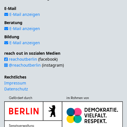
E-Mail
E-Mail anzeigen
Beratung
E-Mail anzeigen
Bildung
E-Mail anzeigen
reach out in sozialen Medien
reachoutberlin
(facebook)
@reachoutberlin
(instagram)
Rechtliches
Impressum
Datenschutz