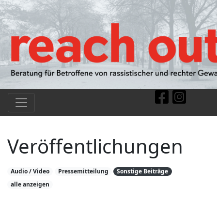
Veröffentlichungen
Audio / Video
Pressemitteilung
Sonstige Beiträge
alle anzeigen