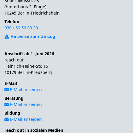
Kopernikusstr. 23
(Hinterhaus 2. Etage)
10245 Berlin-Friedrichshain
Telefon
030 / 69 56 83 39
Hinweise zum Umzug
Anschrift ab 1. Juni 2026
reach out
Heinrich-Heine-Str. 15
10179 Berlin-Kreuzberg
E-Mail
E-Mail anzeigen
Beratung
E-Mail anzeigen
Bildung
E-Mail anzeigen
reach out in sozialen Medien