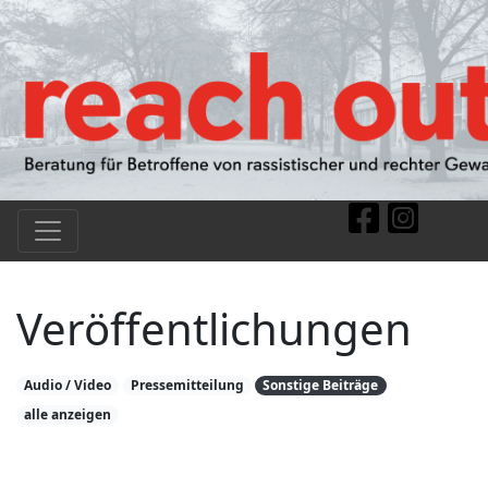
Veröffentlichungen
Audio / Video
Pressemitteilung
Sonstige Beiträge
alle anzeigen