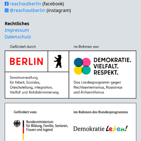
reachoutberlin
(facebook)
@reachoutberlin
(instagram)
Rechtliches
Impressum
Datenschutz