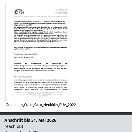
Gutachten_Özge_Sarp_Neukölln_PUA_2022
Anschrift bis 31. Mai 2026
reach out