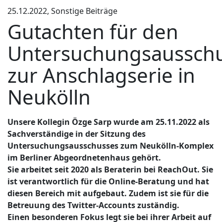
25.12.2022, Sonstige Beiträge
Gutachten für den
Untersuchungsaussch
zur Anschlagserie in
Neukölln
Unsere Kollegin Özge Sarp wurde am 25.11.2022 als
Sachverständige in der Sitzung des
Untersuchungsausschusses zum Neukölln-Komplex
im Berliner Abgeordnetenhaus gehört.
Sie arbeitet seit 2020 als Beraterin bei ReachOut. Sie
ist verantwortlich für die Online-Beratung und hat
diesen Bereich mit aufgebaut. Zudem ist sie für die
Betreuung des Twitter-Accounts zuständig.
Einen besonderen Fokus legt sie bei ihrer Arbeit auf