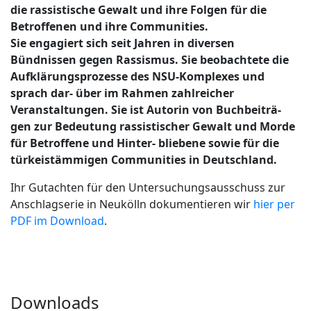
die rassistische Gewalt und ihre Folgen für die
Betroffenen und ihre Communities.
Sie engagiert sich seit Jahren in diversen
Bündnissen gegen Rassismus. Sie beobachtete die
Aufklärungsprozesse des NSU-Komplexes und
sprach dar- über im Rahmen zahlreicher
Veranstaltungen. Sie ist Autorin von Buchbeiträ-
gen zur Bedeutung rassistischer Gewalt und Morde
für Betroffene und Hinter- bliebene sowie für die
türkeistämmigen Communities in Deutschland.
Ihr Gutachten für den Untersuchungsausschuss zur
Anschlagserie in Neukölln dokumentieren wir
hier per
PDF im Download
.
Downloads