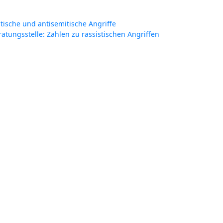
tische und antisemitische Angriffe
ratungsstelle: Zahlen zu rassistischen Angriffen