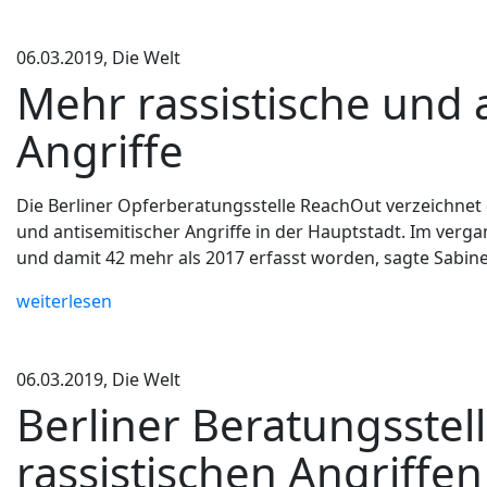
06.03.2019, Die Welt
Mehr rassistische und 
Angriffe
Die Berliner Opferberatungsstelle ReachOut verzeichnet e
und antisemitischer Angriffe in der Hauptstadt. Im verga
und damit 42 mehr als 2017 erfasst worden, sagte Sabin
weiterlesen
06.03.2019, Die Welt
Berliner Beratungsstell
rassistischen Angriffen