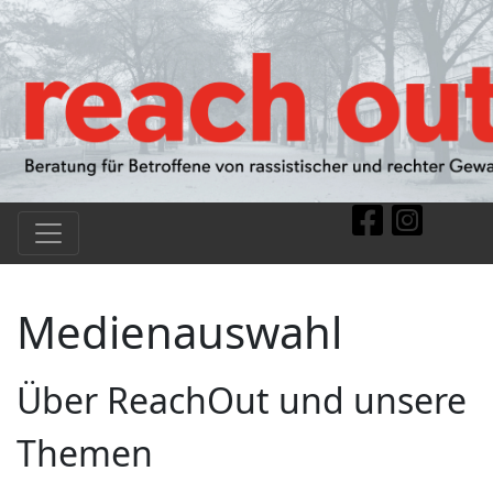
Medienauswahl
Über ReachOut und unsere
Themen