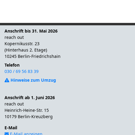
Anschrift bis 31. Mai 2026
reach out
Kopernikusstr. 23
(Hinterhaus 2. Etage)
10245 Berlin-Friedrichshain
Telefon
030 / 69 56 83 39
Hinweise zum Umzug
Anschrift ab 1. Juni 2026
reach out
Heinrich-Heine-Str. 15
10179 Berlin-Kreuzberg
E-Mail
E-Mail anzeigen