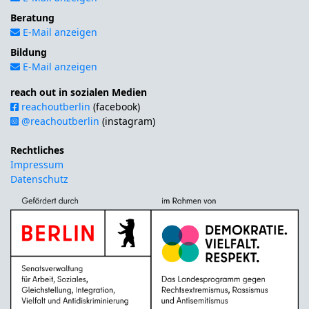
Beratung
E-Mail anzeigen
Bildung
E-Mail anzeigen
reach out in sozialen Medien
reachoutberlin
(facebook)
@reachoutberlin
(instagram)
Rechtliches
Impressum
Datenschutz