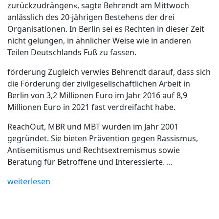
zurückzudrängen«, sagte Behrendt am Mittwoch
anlässlich des 20-jährigen Bestehens der drei
Organisationen. In Berlin sei es Rechten in dieser Zeit
nicht gelungen, in ähnlicher Weise wie in anderen
Teilen Deutschlands Fuß zu fassen.
förderung Zugleich verwies Behrendt darauf, dass sich
die Förderung der zivilgesellschaftlichen Arbeit in
Berlin von 3,2 Millionen Euro im Jahr 2016 auf 8,9
Millionen Euro in 2021 fast verdreifacht habe.
ReachOut, MBR und MBT wurden im Jahr 2001
gegründet. Sie bieten Prävention gegen Rassismus,
Antisemitismus und Rechtsextremismus sowie
Beratung für Betroffene und Interessierte. ...
weiterlesen