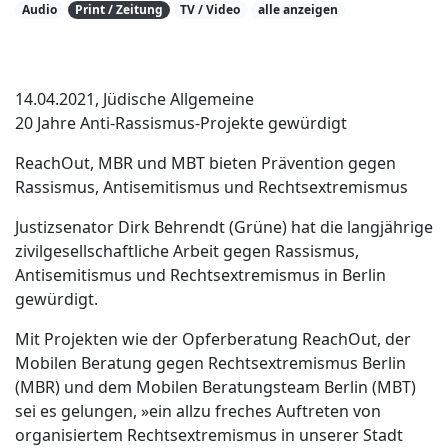
Audio
Print / Zeitung
TV / Video
alle anzeigen
14.04.2021, Jüdische Allgemeine
20 Jahre Anti-Rassismus-Projekte gewürdigt
ReachOut, MBR und MBT bieten Prävention gegen
Rassismus, Antisemitismus und Rechtsextremismus
Justizsenator Dirk Behrendt (Grüne) hat die langjährige
zivilgesellschaftliche Arbeit gegen Rassismus,
Antisemitismus und Rechtsextremismus in Berlin
gewürdigt.
Mit Projekten wie der Opferberatung ReachOut, der
Mobilen Beratung gegen Rechtsextremismus Berlin
(MBR) und dem Mobilen Beratungsteam Berlin (MBT)
sei es gelungen, »ein allzu freches Auftreten von
organisiertem Rechtsextremismus in unserer Stadt