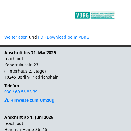
Weiterlesen
und
PDF-Download beim VBRG
Anschrift bis 31. Mai 2026
reach out
Kopernikusstr. 23
(Hinterhaus 2. Etage)
10245 Berlin-Friedrichshain
Telefon
030 / 69 56 83 39
Hinweise zum Umzug
Anschrift ab 1. Juni 2026
reach out
Heinrich-Heine-Str. 15