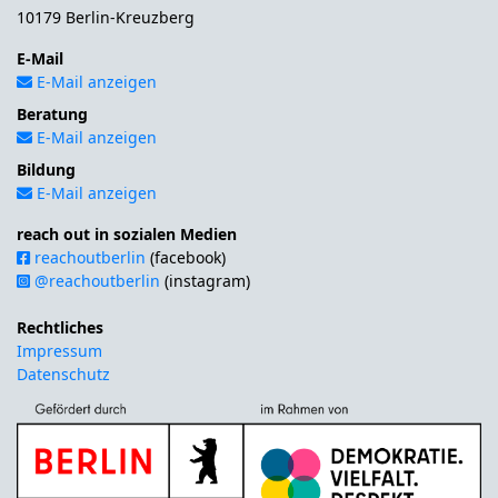
10179 Berlin-Kreuzberg
E-Mail
E-Mail anzeigen
Beratung
E-Mail anzeigen
Bildung
E-Mail anzeigen
reach out in sozialen Medien
reachoutberlin
(facebook)
@reachoutberlin
(instagram)
Rechtliches
Impressum
Datenschutz