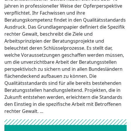
Jahren in professioneller Weise der Opferperspektive
verpflichtet. Ihr Fachwissen und ihre
Beratungskompetenz findet in den Qualitätsstandards
Ausdruck. Das Grundlagenpapier definiert die Spezifik
rechter Gewalt, beschreibt die Ziele und
Arbeitsprinzipien der Beratungsprojekte und
beleuchtet deren Schlüsselprozesse. Es stellt dar,
welche Voraussetzungen geschaffen werden müssen,
um die unverzichtbare Arbeit der Beratungsstellen
perspektivisch zu sichern und in allen Bundesländern
flächendeckend aufbauen zu können. Die
Qualitätsstandards sind für alle bereits bestehenden
Beratungsstellen handlungsleitend. Projekten, die in
Zukunft entstehen werden, erleichtern die Standards
den Einstieg in die spezifische Arbeit mit Betroffenen
rechter Gewalt. ...