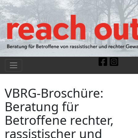
VBRG-Broschüre:
Beratung für
Betroffene rechter,
rassistischer und