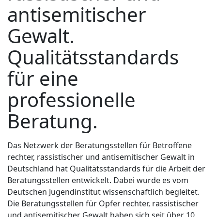
antisemitischer
Gewalt.
Qualitätsstandards
für eine
professionelle
Beratung.
Das Netzwerk der Beratungsstellen für Betroffene
rechter, rassistischer und antisemitischer Gewalt in
Deutschland hat Qualitätsstandards für die Arbeit der
Beratungsstellen entwickelt. Dabei wurde es vom
Deutschen Jugendinstitut wissenschaftlich begleitet.
Die Beratungsstellen für Opfer rechter, rassistischer
und antisemitischer Gewalt haben sich seit über 10