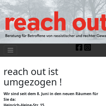
reach out ist
umgezogen !
Wir sind seit dem 8. Juni in den neuen Räumen für
Sie da:
Heinrich-Heine-Str. 15