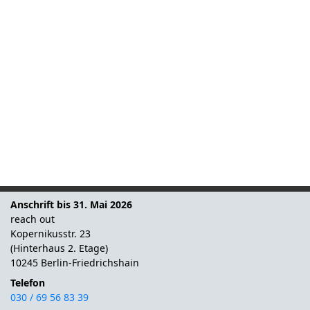
Anschrift bis 31. Mai 2026
reach out
Kopernikusstr. 23
(Hinterhaus 2. Etage)
10245 Berlin-Friedrichshain
Telefon
030 / 69 56 83 39