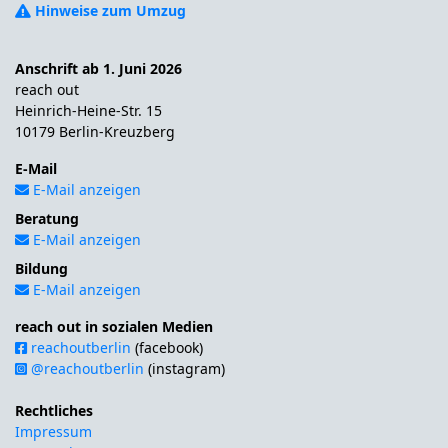
Hinweise zum Umzug
Anschrift ab 1. Juni 2026
reach out
Heinrich-Heine-Str. 15
10179 Berlin-Kreuzberg
E-Mail
E-Mail anzeigen
Beratung
E-Mail anzeigen
Bildung
E-Mail anzeigen
reach out in sozialen Medien
reachoutberlin
(facebook)
@reachoutberlin
(instagram)
Rechtliches
Impressum