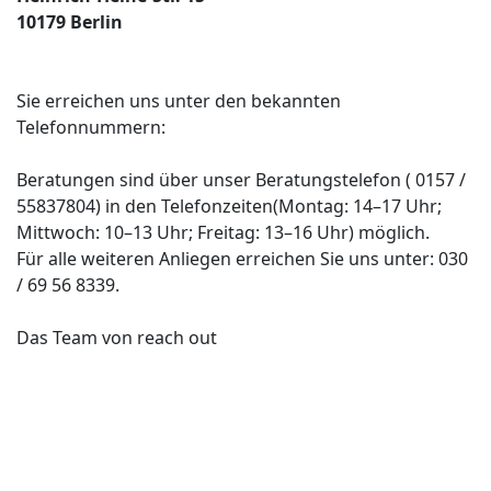
10179 Berlin
Sie erreichen uns unter den bekannten
Telefonnummern:
Beratungen sind über unser Beratungstelefon ( 0157 /
55837804) in den Telefonzeiten(Montag: 14–17 Uhr;
Mittwoch: 10–13 Uhr; Freitag: 13–16 Uhr) möglich.
Für alle weiteren Anliegen erreichen Sie uns unter: 030
/ 69 56 8339.
Das Team von reach out