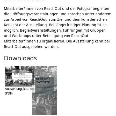
Mitarbeiter*innen von ReachOut und der Fotograf begleiten
die Eröffnungsveranstaltungen und sprechen unter anderem
zur Arbeit von ReachOut, zum Ziel und dem künstlerischen
Konzept der Ausstellung. Bei längerfristiger Planung ist es
möglich, Begleitveranstaltungen, Führungen mit Gruppen
und Workshops unter Beteiligung von ReachOut
Mitarbeiter*innen zu organisieren. Die Ausstellung kann bei
ReachOut ausgeliehen werden.
Downloads
Ausstellungskatalog
(PDF)