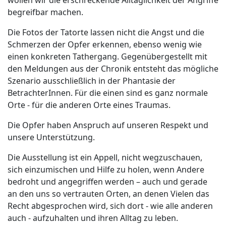
begreifbar machen.
Die Fotos der Tatorte lassen nicht die Angst und die
Schmerzen der Opfer erkennen, ebenso wenig wie
einen konkreten Tathergang. Gegenübergestellt mit
den Meldungen aus der Chronik entsteht das mögliche
Szenario ausschließlich in der Phantasie der
BetrachterInnen. Für die einen sind es ganz normale
Orte - für die anderen Orte eines Traumas.
Die Opfer haben Anspruch auf unseren Respekt und
unsere Unterstützung.
Die Ausstellung ist ein Appell, nicht wegzuschauen,
sich einzumischen und Hilfe zu holen, wenn Andere
bedroht und angegriffen werden – auch und gerade
an den uns so vertrauten Orten, an denen Vielen das
Recht abgesprochen wird, sich dort - wie alle anderen
auch - aufzuhalten und ihren Alltag zu leben.