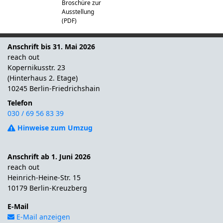
Broschüre zur
Ausstellung
(PDF)
Anschrift bis 31. Mai 2026
reach out
Kopernikusstr. 23
(Hinterhaus 2. Etage)
10245 Berlin-Friedrichshain
Telefon
030 / 69 56 83 39
Hinweise zum Umzug
Anschrift ab 1. Juni 2026
reach out
Heinrich-Heine-Str. 15
10179 Berlin-Kreuzberg
E-Mail
E-Mail anzeigen