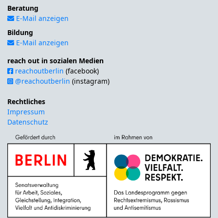
Beratung
E-Mail anzeigen
Bildung
E-Mail anzeigen
reach out in sozialen Medien
reachoutberlin
(facebook)
@reachoutberlin
(instagram)
Rechtliches
Impressum
Datenschutz