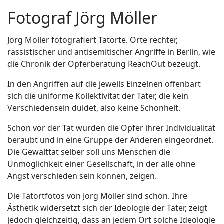
Fotograf Jörg Möller
Jörg Möller fotografiert Tatorte. Orte rechter,
rassistischer und antisemitischer Angriffe in Berlin, wie
die Chronik der Opferberatung ReachOut bezeugt.
In den Angriffen auf die jeweils Einzelnen offenbart
sich die uniforme Kollektivität der Täter, die kein
Verschiedensein duldet, also keine Schönheit.
Schon vor der Tat wurden die Opfer ihrer Individualität
beraubt und in eine Gruppe der Anderen eingeordnet.
Die Gewalttat selber soll uns Menschen die
Unmöglichkeit einer Gesellschaft, in der alle ohne
Angst verschieden sein können, zeigen.
Die Tatortfotos von Jörg Möller sind schön. Ihre
Ästhetik widersetzt sich der Ideologie der Täter, zeigt
jedoch gleichzeitig, dass an jedem Ort solche Ideologie