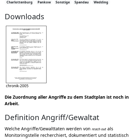
Charlottenburg
Pankow
Sonstige
Spandau
Wedding
Downloads
chronik-2005
Die Zuordnung aller Angriffe zu dem Stadtplan ist noch in
Arbeit.
Definition Angriff/Gewaltat
Welche Angriffe/Gewalttaten werden von
als
reach out
Monitoringstelle recherchiert, dokumentiert und statistisch