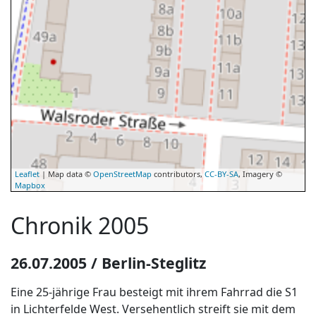
Leaflet
| Map data ©
OpenStreetMap
contributors,
CC-BY-SA
, Imagery ©
Mapbox
Chronik 2005
26.07.2005 / Berlin-Steglitz
Eine 25-jährige Frau besteigt mit ihrem Fahrrad die S1
in Lichterfelde West. Versehentlich streift sie mit dem