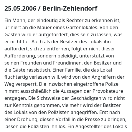
25.05.2006 / Berlin-Zehlendorf
Ein Mann, der eindeutig als Rechter zu erkennen ist,
uriniert an die Mauer eines Gartenlokales. Von den
Gästen wird er aufgefordert, dies sein zu lassen, was
er nicht tut. Auch als der Besitzer des Lokals ihn
auffordert, sich zu entfernen, folgt er nicht dieser
Aufforderung, sondern beleidigt, unterstützt von
seinen Freunden und Freundinnen, den Besitzer und
die Gäste rassistisch. Einer Familie, die das Lokal
fluchtartig verlassen will, wird von den Angreifern der
Weg versperrt. Die inzwischen eingetroffene Polizei
nimmt ausschließlich die Aussagen der Provokateure
entgegen. Die Sichtweise der Geschädigten wird nicht
zur Kenntnis genommen, vielmehr wird der Besitzer
des Lokals von den Polizisten angegriffen. Erst nach
einer Drohung, diesen Vorfall in die Presse zu bringen,
lassen die Polizisten ihn los. Ein Angestellter des Lokals