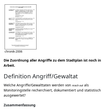
chronik-2006
Die Zuordnung aller Angriffe zu dem Stadtplan ist noch in
Arbeit.
Definition Angriff/Gewaltat
Welche Angriffe/Gewalttaten werden von
als
reach out
Monitoringstelle recherchiert, dokumentiert und statistisch
ausgewertet?
Zusammenfassung