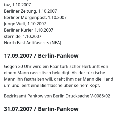
taz, 1.10.2007
Berliner Zeitung, 1.10.2007
Berliner Morgenpost, 1.10.2007
Junge Welt, 1.10.2007
Berliner Kurier, 1.10.2007
stern.de, 1.10.2007
North East Antifascists (NEA)
17.09.2007 / Berlin-Pankow
Gegen 20 Uhr wird ein Paar türkischer Herkunft von
einem Mann rassistisch beleidigt. Als der türkische
Mann ihn festhalten will, dreht ihm der Mann die Hand
um und leert eine Bierflasche über seinem Kopf.
Bezirksamt Pankow von Berlin Drucksache V-0086/02
31.07.2007 / Berlin-Pankow