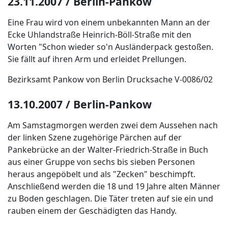
23.11.2007 / Berlin-Pankow
Eine Frau wird von einem unbekannten Mann an der
Ecke Uhlandstraße Heinrich-Böll-Straße mit den
Worten "Schon wieder so'n Ausländerpack gestoßen.
Sie fällt auf ihren Arm und erleidet Prellungen.
Bezirksamt Pankow von Berlin Drucksache V-0086/02
13.10.2007 / Berlin-Pankow
Am Samstagmorgen werden zwei dem Aussehen nach
der linken Szene zugehörige Pärchen auf der
Pankebrücke an der Walter-Friedrich-Straße in Buch
aus einer Gruppe von sechs bis sieben Personen
heraus angepöbelt und als "Zecken" beschimpft.
Anschließend werden die 18 und 19 Jahre alten Männer
zu Boden geschlagen. Die Täter treten auf sie ein und
rauben einem der Geschädigten das Handy.