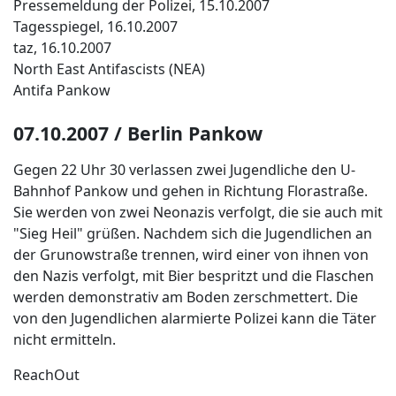
Pressemeldung der Polizei, 15.10.2007
Tagesspiegel, 16.10.2007
taz, 16.10.2007
North East Antifascists (NEA)
Antifa Pankow
07.10.2007 / Berlin Pankow
Gegen 22 Uhr 30 verlassen zwei Jugendliche den U-
Bahnhof Pankow und gehen in Richtung Florastraße.
Sie werden von zwei Neonazis verfolgt, die sie auch mit
"Sieg Heil" grüßen. Nachdem sich die Jugendlichen an
der Grunowstraße trennen, wird einer von ihnen von
den Nazis verfolgt, mit Bier bespritzt und die Flaschen
werden demonstrativ am Boden zerschmettert. Die
von den Jugendlichen alarmierte Polizei kann die Täter
nicht ermitteln.
ReachOut