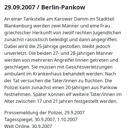
29.09.2007 / Berlin-Pankow
An einer Tankstelle am Karower Damm im Stadtteil
Blankenburg werden zwei Männer und eine Frau
griechischer Herkunft von zwölf rechten Jugendlichen
zunächst rassistisch beleidigt und dann angegriffen.
Dabei wird die 25-Jährige gestoßen, bleibt jedoch
unverletzt. Die beiden 27- und 28-jährigen Männer
werden von mehreren Angreifer/innen getreten und
geschlagen. Sie müssen mit Gesichtsverletzungen
ambulant im Krankenhaus behandelt werden. Nach
der Tat versuchen die Täter/innen zu flüchten. Die
Polizei kann zunächst einen 20-Jährigen aus Pankow
festnehmen. Später können elf weitere Täter/innen im
Alter zwischen 17 und 21 Jahren festgestellt werden.
Pressemeldung der Polizei, 29.9.2007
Tagesspiegel, 30.9.2007, 1.10.2007
Welt Online, 30.9.2007