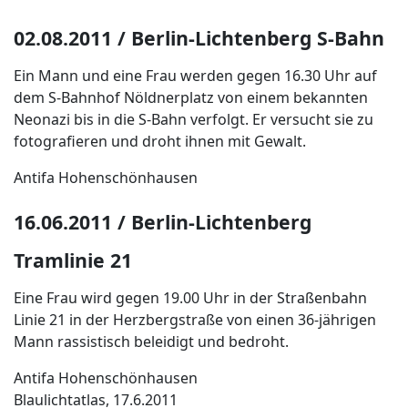
02.08.2011 / Berlin-Lichtenberg S-Bahn
Ein Mann und eine Frau werden gegen 16.30 Uhr auf
dem S-Bahnhof Nöldnerplatz von einem bekannten
Neonazi bis in die S-Bahn verfolgt. Er versucht sie zu
fotografieren und droht ihnen mit Gewalt.
Antifa Hohenschönhausen
16.06.2011 / Berlin-Lichtenberg
Tramlinie 21
Eine Frau wird gegen 19.00 Uhr in der Straßenbahn
Linie 21 in der Herzbergstraße von einen 36-jährigen
Mann rassistisch beleidigt und bedroht.
Antifa Hohenschönhausen
Blaulichtatlas, 17.6.2011