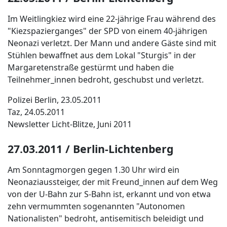
Im Weitlingkiez wird eine 22-jährige Frau während des
"Kiezspazierganges" der SPD von einem 40-jährigen
Neonazi verletzt. Der Mann und andere Gäste sind mit
Stühlen bewaffnet aus dem Lokal "Sturgis" in der
Margaretenstraße gestürmt und haben die
Teilnehmer_innen bedroht, geschubst und verletzt.
Polizei Berlin, 23.05.2011
Taz, 24.05.2011
Newsletter Licht-Blitze, Juni 2011
27.03.2011 / Berlin-Lichtenberg
Am Sonntagmorgen gegen 1.30 Uhr wird ein
Neonaziaussteiger, der mit Freund_innen auf dem Weg
von der U-Bahn zur S-Bahn ist, erkannt und von etwa
zehn vermummten sogenannten "Autonomen
Nationalisten" bedroht, antisemitisch beleidigt und