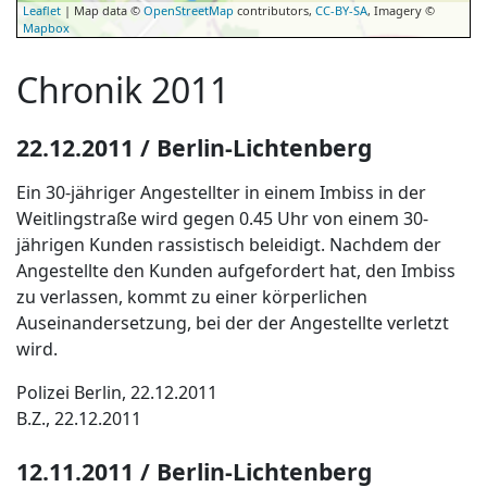
Leaflet
| Map data ©
OpenStreetMap
contributors,
CC-BY-SA
, Imagery ©
Mapbox
Chronik 2011
22.12.2011 / Berlin-Lichtenberg
Ein 30-jähriger Angestellter in einem Imbiss in der
Weitlingstraße wird gegen 0.45 Uhr von einem 30-
jährigen Kunden rassistisch beleidigt. Nachdem der
Angestellte den Kunden aufgefordert hat, den Imbiss
zu verlassen, kommt zu einer körperlichen
Auseinandersetzung, bei der der Angestellte verletzt
wird.
Polizei Berlin, 22.12.2011
B.Z., 22.12.2011
12.11.2011 / Berlin-Lichtenberg