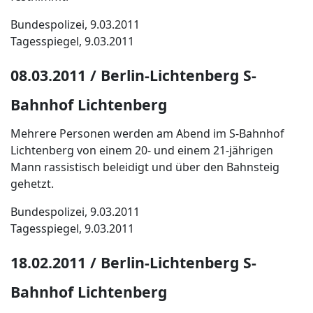
Bundespolizei, 9.03.2011
Tagesspiegel, 9.03.2011
08.03.2011 / Berlin-Lichtenberg S-
Bahnhof Lichtenberg
Mehrere Personen werden am Abend im S-Bahnhof
Lichtenberg von einem 20- und einem 21-jährigen
Mann rassistisch beleidigt und über den Bahnsteig
gehetzt.
Bundespolizei, 9.03.2011
Tagesspiegel, 9.03.2011
18.02.2011 / Berlin-Lichtenberg S-
Bahnhof Lichtenberg