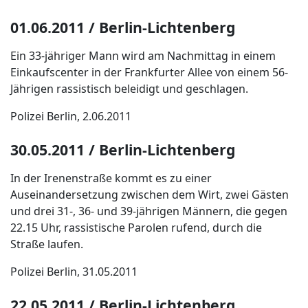
01.06.2011 / Berlin-Lichtenberg
Ein 33-jähriger Mann wird am Nachmittag in einem
Einkaufscenter in der Frankfurter Allee von einem 56-
Jährigen rassistisch beleidigt und geschlagen.
Polizei Berlin, 2.06.2011
30.05.2011 / Berlin-Lichtenberg
In der Irenenstraße kommt es zu einer
Auseinandersetzung zwischen dem Wirt, zwei Gästen
und drei 31-, 36- und 39-jährigen Männern, die gegen
22.15 Uhr, rassistische Parolen rufend, durch die
Straße laufen.
Polizei Berlin, 31.05.2011
22.05.2011 / Berlin-Lichtenberg