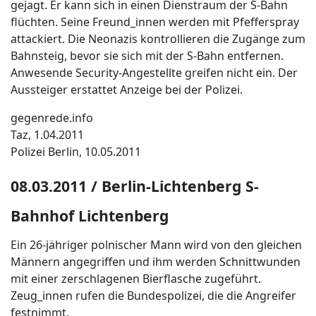
gejagt. Er kann sich in einen Dienstraum der S-Bahn
flüchten. Seine Freund_innen werden mit Pfefferspray
attackiert. Die Neonazis kontrollieren die Zugänge zum
Bahnsteig, bevor sie sich mit der S-Bahn entfernen.
Anwesende Security-Angestellte greifen nicht ein. Der
Aussteiger erstattet Anzeige bei der Polizei.
gegenrede.info
Taz, 1.04.2011
Polizei Berlin, 10.05.2011
08.03.2011 / Berlin-Lichtenberg S-
Bahnhof Lichtenberg
Ein 26-jähriger polnischer Mann wird von den gleichen
Männern angegriffen und ihm werden Schnittwunden
mit einer zerschlagenen Bierflasche zugeführt.
Zeug_innen rufen die Bundespolizei, die die Angreifer
festnimmt.