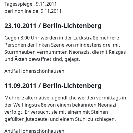
Tagesspiegel, 9.11.2011
berlinonline.de, 9.11.2011
23.10.2011 / Berlin-Lichtenberg
Gegen 3.00 Uhr werden in der Lückstraße mehrere
Personen der linken Szene von mindestens drei mit
Sturmhauben vermummten Neonazis, die mit Reizgas
und Äxten bewaffnet sind, gejagt.
Antifa Hohenschönhausen
11.09.2011 / Berlin-Lichtenberg
Mehrere alternative Jugendliche werden vormittags in
der Weitlingstraße von einem bekannten Neonazi
verfolgt. Er versucht sie mit einem mit Steinen
gefüllten Jutebeutel und einem Stuhl zu schlagen.
Antifa Hohenschönhausen