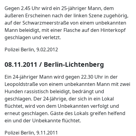
Gegen 2.45 Uhr wird ein 25-jähriger Mann, dem
äußeren Erscheinen nach der linken Szene zugehörig,
auf der Schwarzmeerstraße von einem unbekannten
Mann beleidigt, mit einer Flasche auf den Hinterkopf
geschlagen und verletzt.
Polizei Berlin, 9.02.2012
08.11.2011 / Berlin-Lichtenberg
Ein 24-jähriger Mann wird gegen 22.30 Uhr in der
Leopoldstraße von einem unbekannten Mann mit zwei
Hunden rassistisch beleidigt, bedrängt und
geschlagen. Der 24-Jährige, der sich in ein Lokal
flüchtet, wird von dem Unbekannten verfolgt und
erneut geschlagen. Gäste des Lokals greifen helfend
ein und der Unbekannte flüchtet.
Polizei Berlin, 9.11.2011