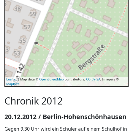
Leaflet
| Map data ©
OpenStreetMap
contributors,
CC-BY-SA
, Imagery ©
Mapbox
Chronik 2012
20.12.2012 / Berlin-Hohenschönhausen
Gegen 9.30 Uhr wird ein Schüler auf einem Schulhof in