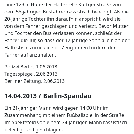
Linie 123 in Höhe der Haltestelle Köttgenstraße von
dem 56-jährigen Busfahrer rassistisch beleidigt. Als die
20-jährige Tochter ihn daraufhin anspricht, wird sie
von dem Fahrer geschlagen und verletzt. Bevor Mutter
und Tochter den Bus verlassen können, schließt der
Fahrer die Tür, so dass der 12-jährige Sohn allein an der
Haltestelle zurück bleibt. Zeug_innen fordern den
Fahrer auf anzuhalten.
Polizei Berlin, 1.06.2013
Tagesspiegel, 2.06.2013
Berliner Zeitung, 2.06.2013
14.04.2013 / Berlin-Spandau
Ein 21-jähriger Mann wird gegen 14.00 Uhr im
Zusammenhang mit einem Fußballspiel in der Straße
Im Spektefeld von einem 24-jährigen Mann rassistisch
beleidigt und geschlagen.