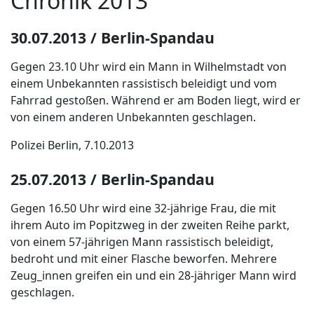
Chronik 2013
30.07.2013 / Berlin-Spandau
Gegen 23.10 Uhr wird ein Mann in Wilhelmstadt von
einem Unbekannten rassistisch beleidigt und vom
Fahrrad gestoßen. Während er am Boden liegt, wird er
von einem anderen Unbekannten geschlagen.
Polizei Berlin, 7.10.2013
25.07.2013 / Berlin-Spandau
Gegen 16.50 Uhr wird eine 32-jährige Frau, die mit
ihrem Auto im Popitzweg in der zweiten Reihe parkt,
von einem 57-jährigen Mann rassistisch beleidigt,
bedroht und mit einer Flasche beworfen. Mehrere
Zeug_innen greifen ein und ein 28-jähriger Mann wird
geschlagen.