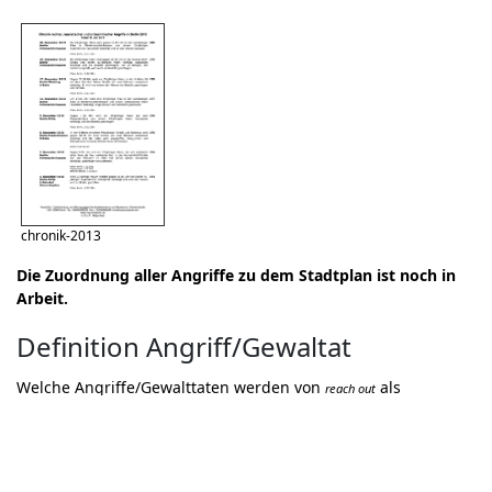
chronik-2013
Die Zuordnung aller Angriffe zu dem Stadtplan ist noch in
Arbeit.
Definition Angriff/Gewaltat
Welche Angriffe/Gewalttaten werden von
als
reach out
Monitoringstelle recherchiert, dokumentiert und statistisch
ausgewertet?
Zusammenfassung