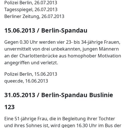
Polizei Berlin, 26.07.2013
Tagesspiegel, 26.07.2013
Berliner Zeitung, 26.07.2013
15.06.2013 / Berlin-Spandau
Gegen 0.30 Uhr werden vier 23- bis 34-jährige Frauen,
unvermittelt von drei unbekannten, jungen Männern
an der Charlottenbrücke aus homophober Motivation
angegriffen und verletzt.
Polizei Berlin, 15.06.2013
queer.de, 16.06.2013
31.05.2013 / Berlin-Spandau Buslinie
123
Eine 51-jährige Frau, die in Begleitung ihrer Tochter
und ihres Sohnes ist, wird gegen 16.30 Uhr im Bus der