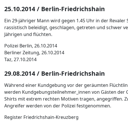
25.10.2014 / Berlin-Friedrichshain
Ein 29-jähriger Mann wird gegen 1.45 Uhr in der Revaler
rassistisch beleidigt, geschlagen, getreten und schwer ve
Jährigen und flüchten.
Polizei Berlin, 26.10.2014
Berliner Zeitung, 26.10.2014
Taz, 27.10.2014
29.08.2014 / Berlin-Friedrichshain
Während einer Kundgebung vor der geräumten Flüchtling
werden Kundgebungsteilnehmer_innen von Gästen der Gast
Shirts mit extrem rechten Motiven tragen, angegriffen. 
Angreifer werden von der Polizei festgenommen.
Register Friedrichshain-Kreuzberg