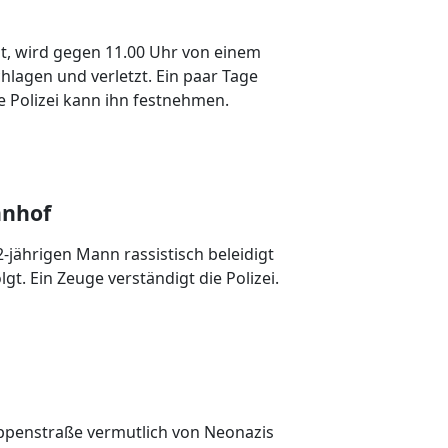
ggt, wird gegen 11.00 Uhr von einem
hlagen und verletzt. Ein paar Tage
e Polizei kann ihn festnehmen.
hnhof
jährigen Mann rassistisch beleidigt
. Ein Zeuge verständigt die Polizei.
oppenstraße vermutlich von Neonazis