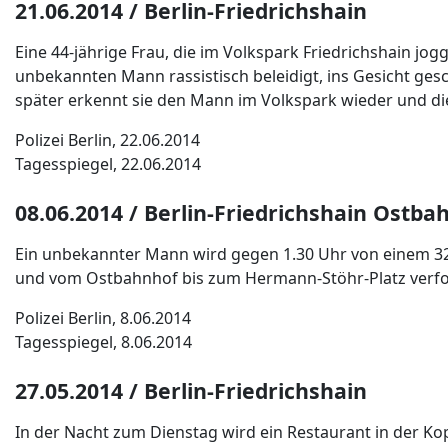
21.06.2014 / Berlin-Friedrichshain
Eine 44-jährige Frau, die im Volkspark Friedrichshain jo
unbekannten Mann rassistisch beleidigt, ins Gesicht gesc
später erkennt sie den Mann im Volkspark wieder und di
Polizei Berlin, 22.06.2014
Tagesspiegel, 22.06.2014
08.06.2014 / Berlin-Friedrichshain Ostba
Ein unbekannter Mann wird gegen 1.30 Uhr von einem 32-
und vom Ostbahnhof bis zum Hermann-Stöhr-Platz verfolgt
Polizei Berlin, 8.06.2014
Tagesspiegel, 8.06.2014
27.05.2014 / Berlin-Friedrichshain
In der Nacht zum Dienstag wird ein Restaurant in der K