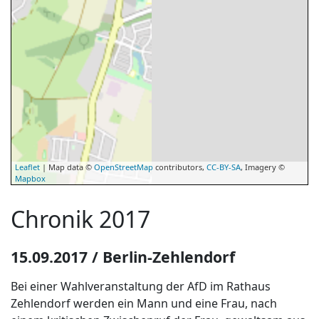
Leaflet
| Map data ©
OpenStreetMap
contributors,
CC-BY-SA
, Imagery ©
Mapbox
Chronik 2017
15.09.2017 / Berlin-Zehlendorf
Bei einer Wahlveranstaltung der AfD im Rathaus
Zehlendorf werden ein Mann und eine Frau, nach