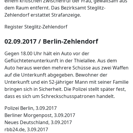
einem kritischen Zwischenruf der Frau, gewaltsam aus
dem Raum entfernt. Das Bezirksamt Steglitz-
Zehlendorf erstattet Strafanzeige.
Register Steglitz-Zehlendorf
02.09.2017 / Berlin-Zehlendorf
Gegen 18.00 Uhr hält ein Auto vor der
Geflüchtetenunterkunft in der Thielallee. Aus dem
Auto heraus werden mehrere Schüsse aus zwei Waffen
auf die Unterkunft abgegeben. Bewohner der
Unterkunft und ein 52-jähriger Mann mit seiner Familie
bringen sich in Sicherheit. Die Polizei stellt später fest,
dass es sich um Schreckschusspatronen handelt.
Polizei Berlin, 3.09.2017
Berliner Morgenpost, 3.09.2017
Neues Deutschland, 3.09.2017
rbb24.de, 3.09.2017