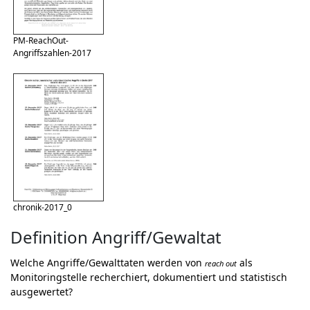
PM-ReachOut-
Angriffszahlen-2017
chronik-2017_0
Definition Angriff/Gewaltat
Welche Angriffe/Gewalttaten werden von
als
reach out
Monitoringstelle recherchiert, dokumentiert und statistisch
ausgewertet?